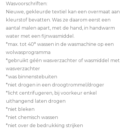
Wasvoorschriften:
Nieuwe, gekleurde textiel kan een overmaat aan
kleurstof bevatten. Was ze daarom eerst een
aantal malen apart, met de hand, in handwarm
water met een fijnwasmiddel.
*max. tot 40° wassen in de wasmachine op een
wolwasprogramma
*gebruikt géén wasverzachter of wasmiddel met
wasverzachter
*was binnenstebuiten
*niet drogen in een droogtrommel/droger
*licht centrifugeren, bij voorkeur enkel
uithangend laten drogen
*niet bleken
*niet chemisch wassen
*niet over de bedrukking strijken