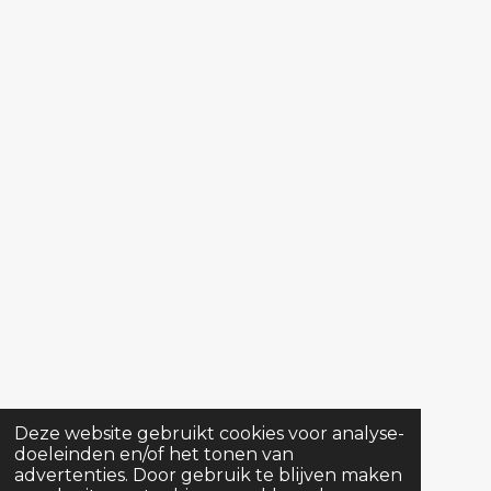
Deze website gebruikt cookies voor analyse-
doeleinden en/of het tonen van
advertenties. Door gebruik te blijven maken