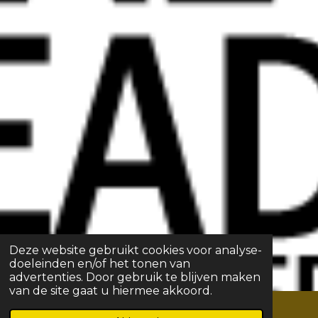
Deze website gebruikt cookies voor analyse-
doeleinden en/of het tonen van
advertenties. Door gebruik te blijven maken
van de site gaat u hiermee akkoord.