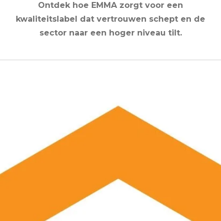
Ontdek hoe EMMA zorgt voor een
kwaliteitslabel dat vertrouwen schept en de
sector naar een hoger niveau tilt.