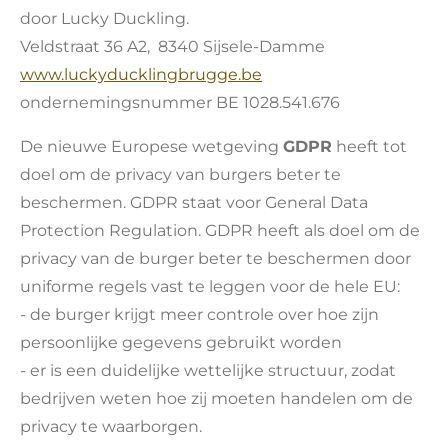
door Lucky Duckling.
Veldstraat 36 A2, 8340 Sijsele-Damme
www.luckyducklingbrugge.be
ondernemingsnummer BE 1028.541.676
De nieuwe Europese wetgeving
GDPR
heeft tot
doel om de privacy van burgers beter te
beschermen. GDPR staat voor General Data
Protection Regulation. GDPR heeft als doel om de
privacy van de burger beter te beschermen door
uniforme regels vast te leggen voor de hele EU:
- de burger krijgt meer controle over hoe zijn
persoonlijke gegevens gebruikt worden
- er is een duidelijke wettelijke structuur, zodat
bedrijven weten hoe zij moeten handelen om de
privacy te waarborgen.