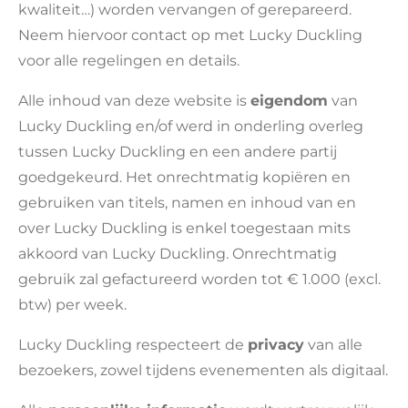
kwaliteit…) worden vervangen of gerepareerd.
Neem hiervoor contact op met Lucky Duckling
voor alle regelingen en details.
Alle inhoud van deze website is
eigendom
van
Lucky Duckling en/of werd in onderling overleg
tussen Lucky Duckling en een andere partij
goedgekeurd. Het onrechtmatig kopiëren en
gebruiken van titels, namen en inhoud van en
over Lucky Duckling is enkel toegestaan mits
akkoord van Lucky Duckling. Onrechtmatig
gebruik zal gefactureerd worden tot € 1.000 (excl.
btw) per week.
Lucky Duckling respecteert de
privacy
van alle
bezoekers, zowel tijdens evenementen als digitaal.