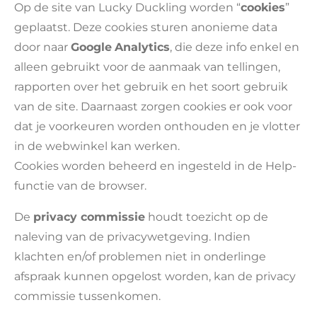
Op de site van Lucky Duckling worden “
cookies
”
geplaatst. Deze cookies sturen anonieme data
door naar
Google
Analytics
, die deze info enkel en
alleen gebruikt voor de aanmaak van tellingen,
rapporten over het gebruik en het soort gebruik
van de site. Daarnaast zorgen cookies er ook voor
dat je voorkeuren worden onthouden en je vlotter
in de webwinkel kan werken.
Cookies worden beheerd en ingesteld in de Help-
functie van de browser.
De
privacy commissie
houdt toezicht op de
naleving van de privacywetgeving. Indien
klachten en/of problemen niet in onderlinge
afspraak kunnen opgelost worden, kan de privacy
commissie tussenkomen.