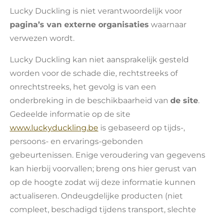
Lucky Duckling is niet verantwoordelijk voor
pagina’s van externe organisaties
waarnaar
verwezen wordt.
Lucky Duckling kan niet aansprakelijk gesteld
worden voor de schade die, rechtstreeks of
onrechtstreeks, het gevolg is van een
onderbreking in de beschikbaarheid van
de site
.
Gedeelde informatie op de site
www.luckyduckling.be
is gebaseerd op tijds-,
persoons- en ervarings-gebonden
gebeurtenissen. Enige veroudering van gegevens
kan hierbij voorvallen; breng ons hier gerust van
op de hoogte zodat wij deze informatie kunnen
actualiseren. Ondeugdelijke producten (niet
compleet, beschadigd tijdens transport, slechte