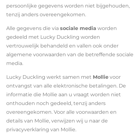
persoonlijke gegevens worden niet bijgehouden,
tenzij anders overeengekomen.
Alle gegevens die via
sociale media
worden
gedeeld met Lucky Duckling worden
vertrouwelijk behandeld en vallen ook onder
algemene voorwaarden van de betreffende sociale
media.
Lucky Duckling werkt samen met
Mollie
voor
ontvangst van alle elektronische betalingen. De
informatie die Mollie aan u vraagt worden niet
onthouden noch gedeeld, tenzij anders
overeengekomen. Voor alle voorwaarden en
details van Mollie, verwijzen wij u naar de
privacyverklaring van Mollie.