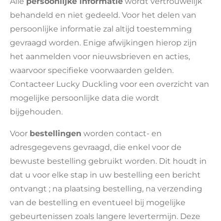
Alle
persoonlijke informatie
wordt vertrouwelijk
behandeld en niet gedeeld. Voor het delen van
persoonlijke informatie zal altijd toestemming
gevraagd worden. Enige afwijkingen hierop zijn
het aanmelden voor nieuwsbrieven en acties,
waarvoor specifieke voorwaarden gelden.
Contacteer Lucky Duckling voor een overzicht van
mogelijke persoonlijke data die wordt
bijgehouden.
Voor
bestellingen
worden contact- en
adresgegevens gevraagd, die enkel voor de
bewuste bestelling gebruikt worden. Dit houdt in
dat u voor elke stap in uw bestelling een bericht
ontvangt ; na plaatsing bestelling, na verzending
van de bestelling en eventueel bij mogelijke
gebeurtenissen zoals langere levertermijn. Deze