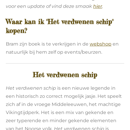
voor een update of vind deze smaak
hier
.
Waar kan ik "Het verdwenen schip"
kopen?
Bram zijn boek is te verkrijgen in de
webshop
en
natuurlijk bij hem zelf op events/beurzen.
Het verdwenen schip
Het verdwenen schip
is een nieuwe legende in
een historisch zo correct mogelijk jasje. Het speelt
zich af in de vroege Middeleeuwen, het machtige
Vikingtijdperk. Het is een mix van gekende en
zeer typerende en minder gekende elementen
van het Noorse volk.
Het verdwenen schip
is