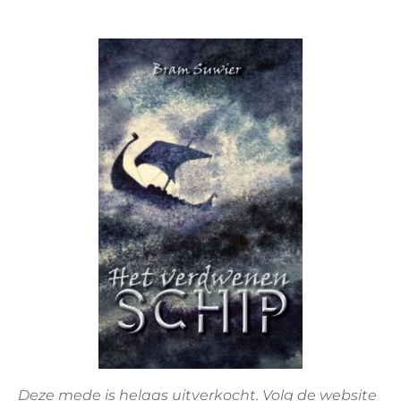
Deze mede is helaas uitverkocht. Volg de website