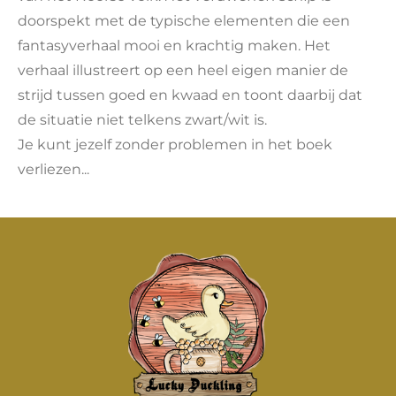
doorspekt met de typische elementen die een
fantasyverhaal mooi en krachtig maken. Het
verhaal illustreert op een heel eigen manier de
strijd tussen goed en kwaad en toont daarbij dat
de situatie niet telkens zwart/wit is.
Je kunt jezelf zonder problemen in het boek
verliezen...