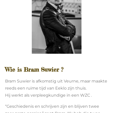
Wie is Bram Suwier ?
Bram Suwier is afkomstig uit Veurne, maar maakte
reeds een ruime tijd van Eeklo zijn thuis.
Hij werkt als verpleegkundige in een WZC .
“Geschiedenis en schrijven zijn en blijven twee