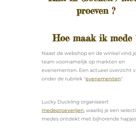
proeven
?
Hoe maak ik mede 
Naast de webshop en de winkel vind j
team voornamelijk op markten en
evenementen. Een actueel overzicht v
onder de rubriek "
evenementen
".
Lucky Duckling organiseert
medeproeverijen
, waarbij je een select
medes ontdekt met bijhorende hapjes