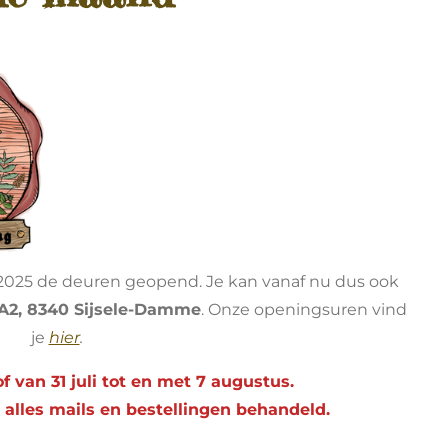
i 2025 de deuren geopend. Je kan vanaf nu dus ook
 A2, 8340 Sijsele-Damme
. Onze openingsuren vind
je
hier
.
 van 31 juli tot en met 7 augustus.
alles mails en bestellingen behandeld.