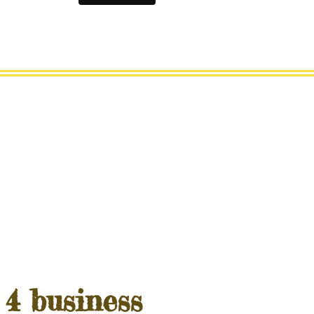
4 business