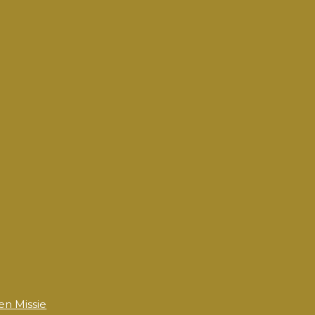
 en Missie