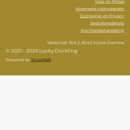
Visie en Missie
Algemene voorwaarden
Disclaimer en Privacy
Bestellingdetails
Klachtenbehandeling
Veldstraat 36A 2, 8340 Sijsele-Damme
© 2021 - 2026 Lucky Duckling
Powered by
JouwWeb