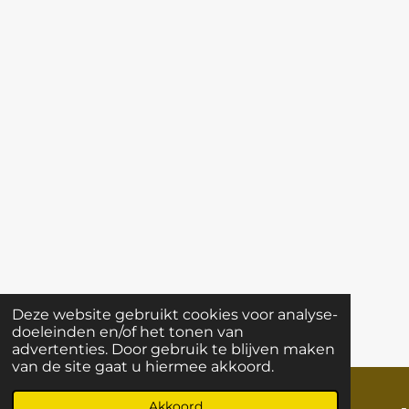
Deze website gebruikt cookies voor analyse-
doeleinden en/of het tonen van
advertenties. Door gebruik te blijven maken
van de site gaat u hiermee akkoord.
Akkoord