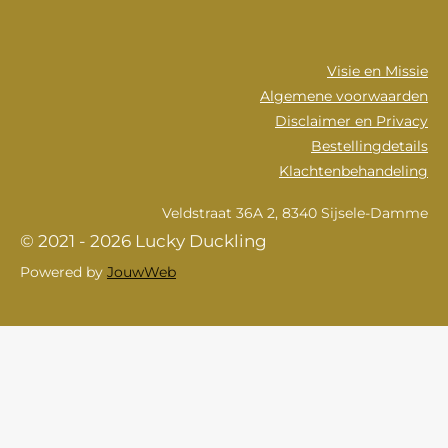
Visie en Missie
Algemene voorwaarden
Disclaimer en Privacy
Bestellingdetails
Klachtenbehandeling
Veldstraat 36A 2, 8340 Sijsele-Damme
© 2021 - 2026 Lucky Duckling
Powered by
JouwWeb