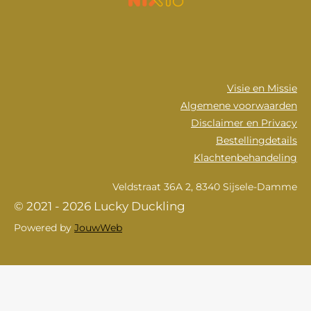
Visie en Missie
Algemene voorwaarden
Disclaimer en Privacy
Bestellingdetails
Klachtenbehandeling
Veldstraat 36A 2, 8340 Sijsele-Damme
© 2021 - 2026 Lucky Duckling
Powered by
JouwWeb