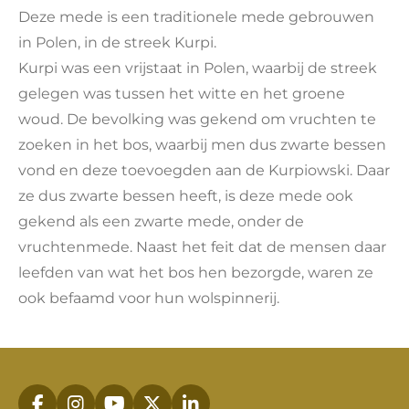
n
e
n
Deze mede is een traditionele mede gebrouwen
in Polen, in de streek Kurpi.
Kurpi was een vrijstaat in Polen, waarbij de streek
gelegen was tussen het witte en het groene
woud. De bevolking was gekend om vruchten te
zoeken in het bos, waarbij men dus zwarte bessen
vond en deze toevoegden aan de Kurpiowski. Daar
ze dus zwarte bessen heeft, is deze mede ook
gekend als een zwarte mede, onder de
vruchtenmede. Naast het feit dat de mensen daar
leefden van wat het bos hen bezorgde, waren ze
ook befaamd voor hun wolspinnerij.