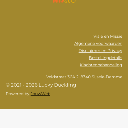
Visie en Missie
Algemene voorwaarden
Disclaimer en Privacy
Bestellingdetails
Klachtenbehandeling
Veldstraat 36A 2, 8340 Sijsele-Damme
© 2021 - 2026 Lucky Duckling
Powered by
JouwWeb