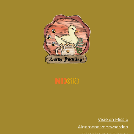
Visie en Missie
Algemene voorwaarden