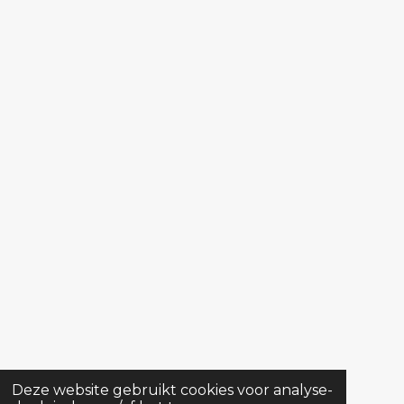
Deze website gebruikt cookies voor analyse-