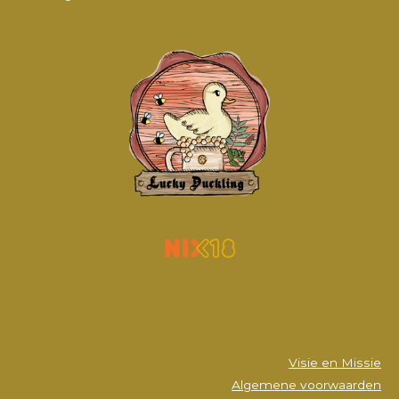
Visie en Missie
Algemene voorwaarden